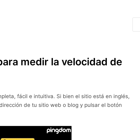
ara medir la velocidad de
a, fácil e intuitiva. Si bien el sitio está en inglés,
irección de tu sitio web o blog y pulsar el botón