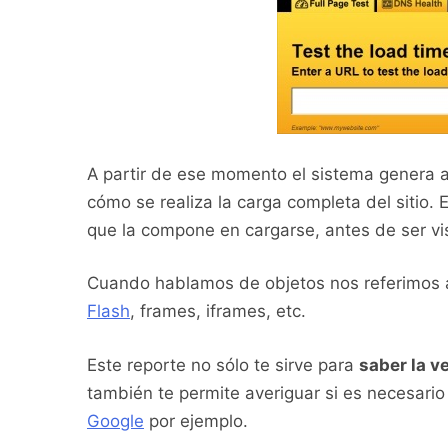
A partir de ese momento el sistema genera
cómo se realiza la carga completa del sitio.
que la compone en cargarse, antes de ser vis
Cuando hablamos de objetos nos referimos
Flash
, frames, iframes, etc.
Este reporte no sólo te sirve para
saber la v
también te permite averiguar si es necesario
Google
por ejemplo.