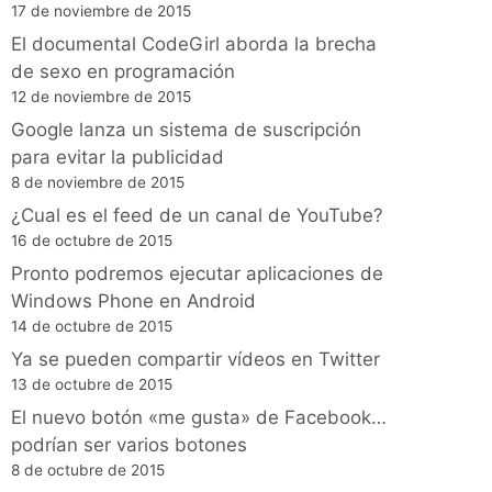
17 de noviembre de 2015
El documental CodeGirl aborda la brecha
de sexo en programación
12 de noviembre de 2015
Google lanza un sistema de suscripción
para evitar la publicidad
8 de noviembre de 2015
¿Cual es el feed de un canal de YouTube?
16 de octubre de 2015
Pronto podremos ejecutar aplicaciones de
Windows Phone en Android
14 de octubre de 2015
Ya se pueden compartir vídeos en Twitter
13 de octubre de 2015
El nuevo botón «me gusta» de Facebook…
podrían ser varios botones
8 de octubre de 2015