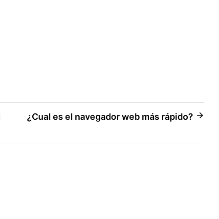
d
¿Cual es el navegador web más rápido?