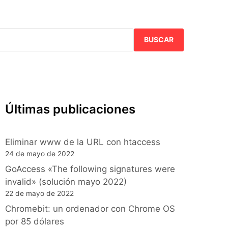
BUSCAR
Últimas publicaciones
Eliminar www de la URL con htaccess
24 de mayo de 2022
GoAccess «The following signatures were
invalid» (solución mayo 2022)
22 de mayo de 2022
Chromebit: un ordenador con Chrome OS
por 85 dólares