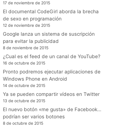
17 de noviembre de 2015
El documental CodeGirl aborda la brecha
de sexo en programación
12 de noviembre de 2015
Google lanza un sistema de suscripción
para evitar la publicidad
8 de noviembre de 2015
¿Cual es el feed de un canal de YouTube?
16 de octubre de 2015
Pronto podremos ejecutar aplicaciones de
Windows Phone en Android
14 de octubre de 2015
Ya se pueden compartir vídeos en Twitter
13 de octubre de 2015
El nuevo botón «me gusta» de Facebook…
podrían ser varios botones
8 de octubre de 2015