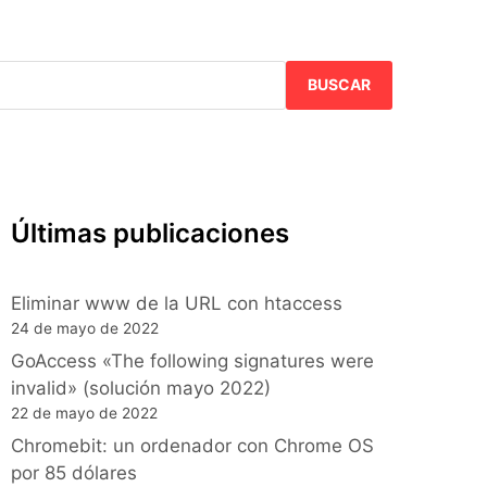
BUSCAR
Últimas publicaciones
Eliminar www de la URL con htaccess
24 de mayo de 2022
GoAccess «The following signatures were
invalid» (solución mayo 2022)
22 de mayo de 2022
Chromebit: un ordenador con Chrome OS
por 85 dólares