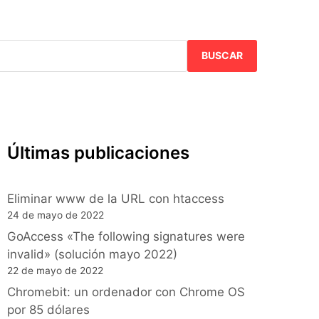
BUSCAR
Últimas publicaciones
Eliminar www de la URL con htaccess
24 de mayo de 2022
GoAccess «The following signatures were
invalid» (solución mayo 2022)
22 de mayo de 2022
Chromebit: un ordenador con Chrome OS
por 85 dólares