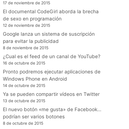
17 de noviembre de 2015
El documental CodeGirl aborda la brecha
de sexo en programación
12 de noviembre de 2015
Google lanza un sistema de suscripción
para evitar la publicidad
8 de noviembre de 2015
¿Cual es el feed de un canal de YouTube?
16 de octubre de 2015
Pronto podremos ejecutar aplicaciones de
Windows Phone en Android
14 de octubre de 2015
Ya se pueden compartir vídeos en Twitter
13 de octubre de 2015
El nuevo botón «me gusta» de Facebook…
podrían ser varios botones
8 de octubre de 2015