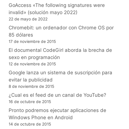
botones
GoAccess «The following signatures were
invalid» (solución mayo 2022)
22 de mayo de 2022
Chromebit: un ordenador con Chrome OS por
85 dólares
17 de noviembre de 2015
El documental CodeGirl aborda la brecha de
sexo en programación
12 de noviembre de 2015
Google lanza un sistema de suscripción para
evitar la publicidad
8 de noviembre de 2015
¿Cual es el feed de un canal de YouTube?
16 de octubre de 2015
Pronto podremos ejecutar aplicaciones de
Windows Phone en Android
14 de octubre de 2015