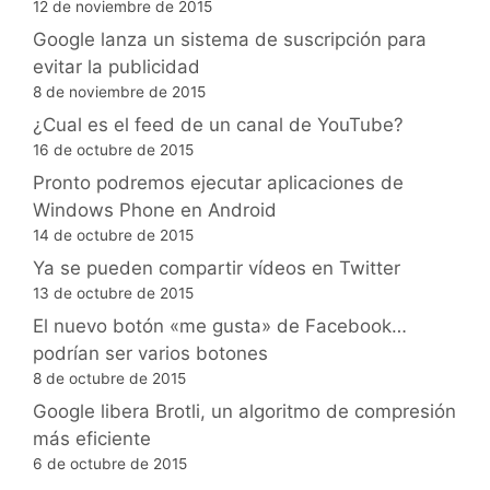
12 de noviembre de 2015
Google lanza un sistema de suscripción para
evitar la publicidad
8 de noviembre de 2015
¿Cual es el feed de un canal de YouTube?
16 de octubre de 2015
Pronto podremos ejecutar aplicaciones de
Windows Phone en Android
14 de octubre de 2015
Ya se pueden compartir vídeos en Twitter
13 de octubre de 2015
El nuevo botón «me gusta» de Facebook…
podrían ser varios botones
8 de octubre de 2015
Google libera Brotli, un algoritmo de compresión
más eficiente
6 de octubre de 2015