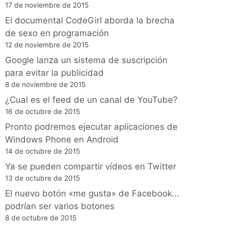
17 de noviembre de 2015
El documental CodeGirl aborda la brecha
de sexo en programación
12 de noviembre de 2015
Google lanza un sistema de suscripción
para evitar la publicidad
8 de noviembre de 2015
¿Cual es el feed de un canal de YouTube?
16 de octubre de 2015
Pronto podremos ejecutar aplicaciones de
Windows Phone en Android
14 de octubre de 2015
Ya se pueden compartir vídeos en Twitter
13 de octubre de 2015
El nuevo botón «me gusta» de Facebook…
podrían ser varios botones
8 de octubre de 2015