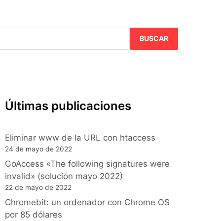
BUSCAR
Últimas publicaciones
Eliminar www de la URL con htaccess
24 de mayo de 2022
GoAccess «The following signatures were
invalid» (solución mayo 2022)
22 de mayo de 2022
Chromebit: un ordenador con Chrome OS
por 85 dólares