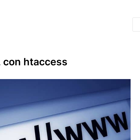
L con htaccess