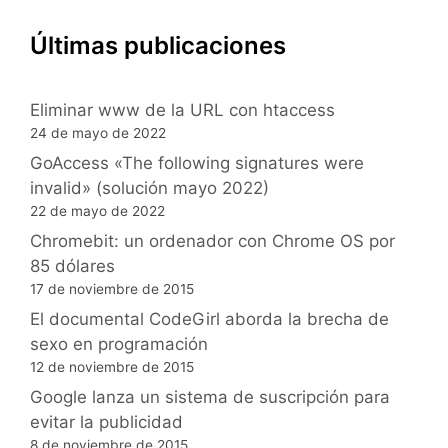
Últimas publicaciones
Eliminar www de la URL con htaccess
24 de mayo de 2022
GoAccess «The following signatures were
invalid» (solución mayo 2022)
22 de mayo de 2022
Chromebit: un ordenador con Chrome OS por
85 dólares
17 de noviembre de 2015
El documental CodeGirl aborda la brecha de
sexo en programación
12 de noviembre de 2015
Google lanza un sistema de suscripción para
evitar la publicidad
8 de noviembre de 2015