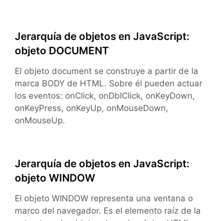
Jerarquía de objetos en JavaScript:
objeto DOCUMENT
El objeto document se construye a partir de la
marca BODY de HTML. Sobre él pueden actuar
los eventos: onClick, onDblClick, onKeyDown,
onKeyPress, onKeyUp, onMouseDown,
onMouseUp.
Jerarquía de objetos en JavaScript:
objeto WINDOW
El objeto WINDOW representa una ventana o
marco del navegador. Es el elemento raíz de la