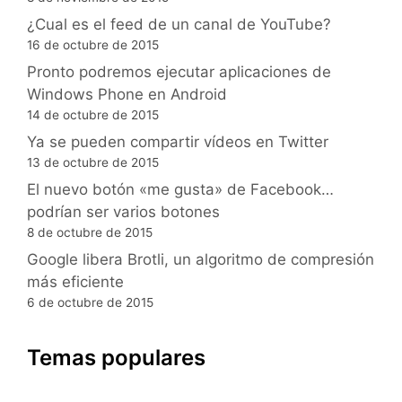
¿Cual es el feed de un canal de YouTube?
16 de octubre de 2015
Pronto podremos ejecutar aplicaciones de
Windows Phone en Android
14 de octubre de 2015
Ya se pueden compartir vídeos en Twitter
13 de octubre de 2015
El nuevo botón «me gusta» de Facebook…
podrían ser varios botones
8 de octubre de 2015
Google libera Brotli, un algoritmo de compresión
más eficiente
6 de octubre de 2015
Temas populares