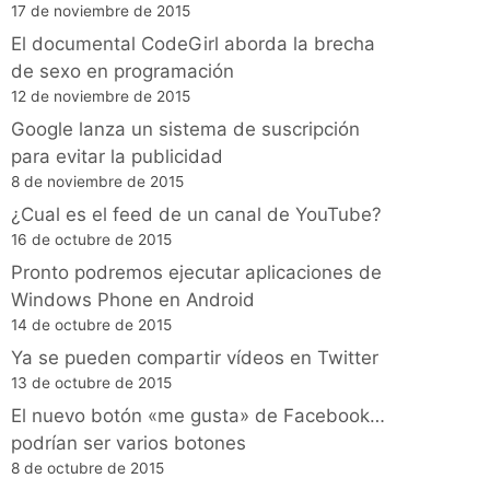
17 de noviembre de 2015
El documental CodeGirl aborda la brecha
de sexo en programación
12 de noviembre de 2015
Google lanza un sistema de suscripción
para evitar la publicidad
8 de noviembre de 2015
¿Cual es el feed de un canal de YouTube?
16 de octubre de 2015
Pronto podremos ejecutar aplicaciones de
Windows Phone en Android
14 de octubre de 2015
Ya se pueden compartir vídeos en Twitter
13 de octubre de 2015
El nuevo botón «me gusta» de Facebook…
podrían ser varios botones
8 de octubre de 2015