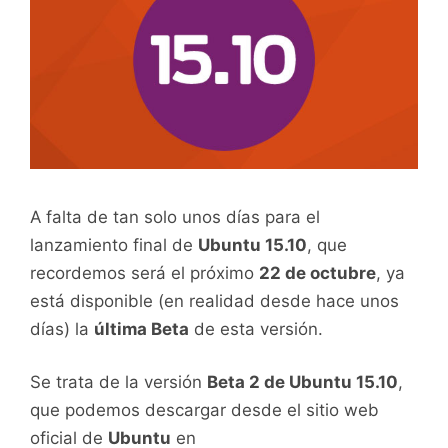
A falta de tan solo unos días para el
lanzamiento final de
Ubuntu 15.10
, que
recordemos será el próximo
22 de octubre
, ya
está disponible (en realidad desde hace unos
días) la
última Beta
de esta versión.
Se trata de la versión
Beta 2 de Ubuntu 15.10
,
que podemos descargar desde el sitio web
oficial de
Ubuntu
en