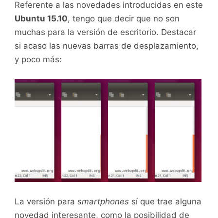
Referente a las novedades introducidas en este
Ubuntu 15.10
, tengo que decir que no son
muchas para la versión de escritorio. Destacar
si acaso las nuevas barras de desplazamiento,
y poco más:
La versión para
smartphones
sí que trae alguna
novedad interesante, como la posibilidad de