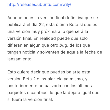
http://releases.ubuntu.com/wily/
Aunque no es la versión final definitiva que se
publicará el día 22, esta última Beta sí que es
una versión muy próxima a lo que será la
versión final. En realidad puede que solo
difieran en algún que otro
bug
, de los que
tengan noticia y solventen de aquí a la fecha de
lanzamiento.
Esto quiere decir que puedes bajarte esta
versión Beta 2 e instalartela ya mismo, y
posteriormente actualizarla con los últimos
paquetes o cambios, lo que la dejará igual que
si fuera la versión final.