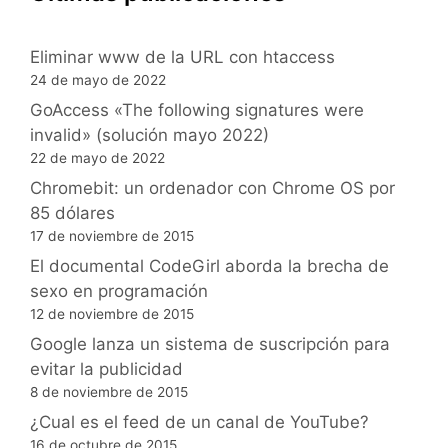
Eliminar www de la URL con htaccess
24 de mayo de 2022
GoAccess «The following signatures were
invalid» (solución mayo 2022)
22 de mayo de 2022
Chromebit: un ordenador con Chrome OS por
85 dólares
17 de noviembre de 2015
El documental CodeGirl aborda la brecha de
sexo en programación
12 de noviembre de 2015
Google lanza un sistema de suscripción para
evitar la publicidad
8 de noviembre de 2015
¿Cual es el feed de un canal de YouTube?
16 de octubre de 2015