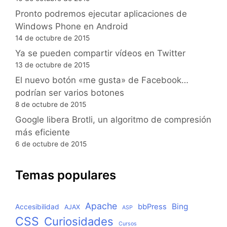
Pronto podremos ejecutar aplicaciones de
Windows Phone en Android
14 de octubre de 2015
Ya se pueden compartir vídeos en Twitter
13 de octubre de 2015
El nuevo botón «me gusta» de Facebook…
podrían ser varios botones
8 de octubre de 2015
Google libera Brotli, un algoritmo de compresión
más eficiente
6 de octubre de 2015
Temas populares
Apache
Bing
bbPress
Accesibilidad
AJAX
ASP
CSS
Curiosidades
Cursos