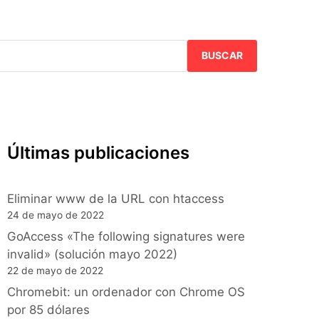
BUSCAR
Últimas publicaciones
Eliminar www de la URL con htaccess
24 de mayo de 2022
GoAccess «The following signatures were
invalid» (solución mayo 2022)
22 de mayo de 2022
Chromebit: un ordenador con Chrome OS
por 85 dólares