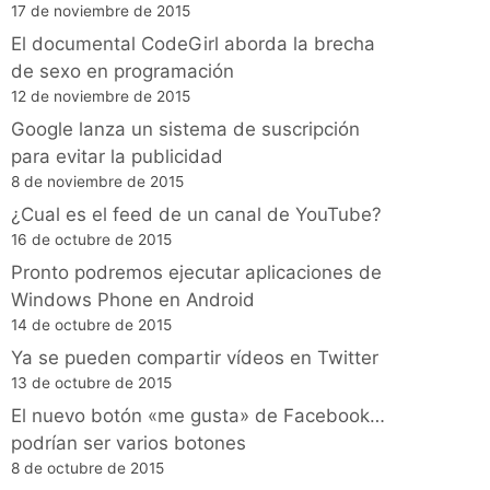
17 de noviembre de 2015
El documental CodeGirl aborda la brecha
de sexo en programación
12 de noviembre de 2015
Google lanza un sistema de suscripción
para evitar la publicidad
8 de noviembre de 2015
¿Cual es el feed de un canal de YouTube?
16 de octubre de 2015
Pronto podremos ejecutar aplicaciones de
Windows Phone en Android
14 de octubre de 2015
Ya se pueden compartir vídeos en Twitter
13 de octubre de 2015
El nuevo botón «me gusta» de Facebook…
podrían ser varios botones
8 de octubre de 2015