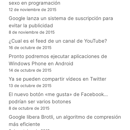
sexo en programación
12 de noviembre de 2015
Google lanza un sistema de suscripción para
evitar la publicidad
8 de noviembre de 2015
¿Cual es el feed de un canal de YouTube?
16 de octubre de 2015
Pronto podremos ejecutar aplicaciones de
Windows Phone en Android
14 de octubre de 2015
Ya se pueden compartir vídeos en Twitter
13 de octubre de 2015
El nuevo botón «me gusta» de Facebook…
podrían ser varios botones
8 de octubre de 2015
Google libera Brotli, un algoritmo de compresión
más eficiente