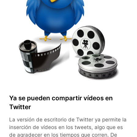
Ya se pueden compartir vídeos en
Twitter
La versión de escritorio de Twitter ya permite la
inserción de vídeos en los tweets, algo que es
de agradecer en los tiempos que corren. De