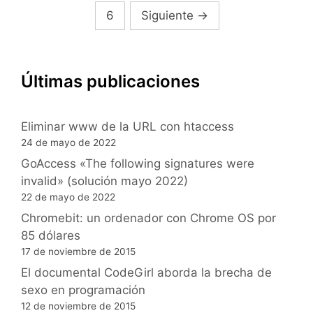
de
6
Siguiente
→
entradas
Últimas publicaciones
Eliminar www de la URL con htaccess
24 de mayo de 2022
GoAccess «The following signatures were
invalid» (solución mayo 2022)
22 de mayo de 2022
Chromebit: un ordenador con Chrome OS por
85 dólares
17 de noviembre de 2015
El documental CodeGirl aborda la brecha de
sexo en programación
12 de noviembre de 2015