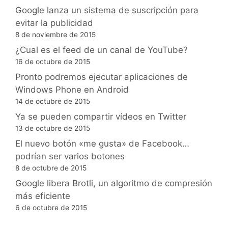
Google lanza un sistema de suscripción para
evitar la publicidad
8 de noviembre de 2015
¿Cual es el feed de un canal de YouTube?
16 de octubre de 2015
Pronto podremos ejecutar aplicaciones de
Windows Phone en Android
14 de octubre de 2015
Ya se pueden compartir vídeos en Twitter
13 de octubre de 2015
El nuevo botón «me gusta» de Facebook…
podrían ser varios botones
8 de octubre de 2015
Google libera Brotli, un algoritmo de compresión
más eficiente
6 de octubre de 2015