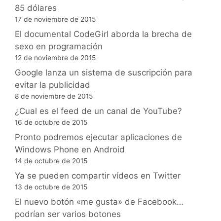
85 dólares
17 de noviembre de 2015
El documental CodeGirl aborda la brecha de
sexo en programación
12 de noviembre de 2015
Google lanza un sistema de suscripción para
evitar la publicidad
8 de noviembre de 2015
¿Cual es el feed de un canal de YouTube?
16 de octubre de 2015
Pronto podremos ejecutar aplicaciones de
Windows Phone en Android
14 de octubre de 2015
Ya se pueden compartir vídeos en Twitter
13 de octubre de 2015
El nuevo botón «me gusta» de Facebook…
podrían ser varios botones