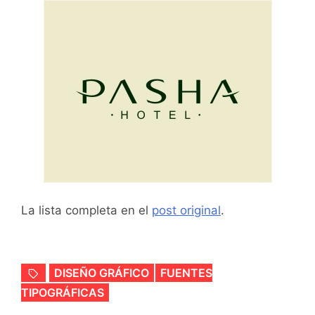
La lista completa en el
post original
.
DISEÑO GRÁFICO
FUENTES
TIPOGRÁFICAS