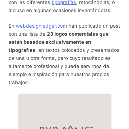
con las diferentes
tipografías
, retocándolas, o
incluso en algunas ocasiones inventándolas.
En
webdesignledger.com
han publicado un post
con una lista de
23 logos comerciales que
están basados exclusivamente en
tipografías
, en textos colocados y presentados
de una u otra forma, pero cuyo resultado es
altamente profesional y puede servirnos de
ejemplo e inspiración para nuestros propios
trabajos: